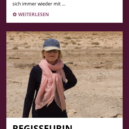
sich immer wieder mit ...
WEITERLESEN
REGISSEURIN