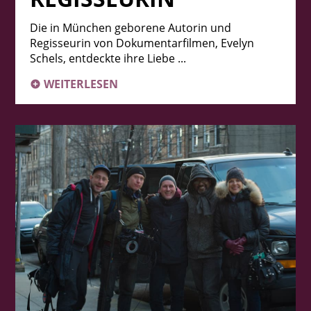
Die in München geborene Autorin und
Regisseurin von Dokumentarfilmen, Evelyn
Schels, entdeckte ihre Liebe ...
WEITERLESEN