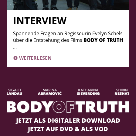
INTERVIEW
Spannende Fragen an Regisseurin Evelyn Schels
über die Entstehung des Films
BODY OF TRUTH
...
WEITERLESEN
JETZT ALS DIGITALER DOWNLOAD
JETZT AUF DVD & ALS VOD