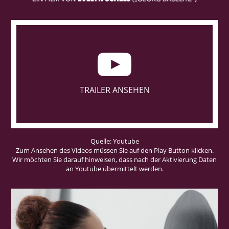
TRAILER ANSEHEN
Quelle: Youtube
Zum Ansehen des Videos müssen Sie auf den Play Button klicken.
Wir möchten Sie darauf hinweisen, dass nach der Aktivierung Daten
an Youtube übermittelt werden.