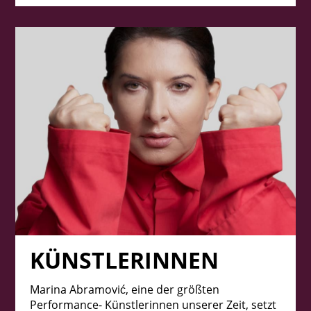
KÜNSTLERINNEN
Marina Abramović, eine der größten
Performance- Künstlerinnen unserer Zeit, setzt