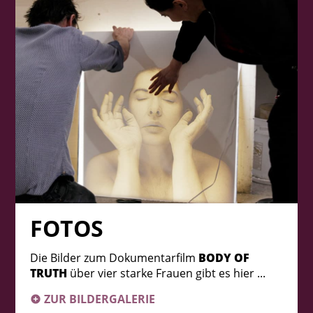
FOTOS
Die Bilder zum Dokumentarfilm
BODY OF
TRUTH
über vier starke Frauen gibt es hier ...
ZUR BILDERGALERIE