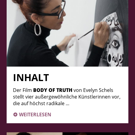
INHALT
Der Film
BODY OF TRUTH
von Evelyn Schels
stellt vier außergewöhnliche Künstlerinnen vor,
die auf höchst radikale ...
WEITERLESEN