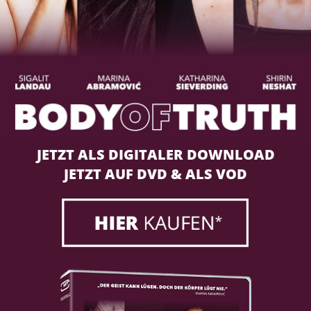
JETZT ALS DIGITALER DOWNLOAD
JETZT AUF DVD & ALS VOD